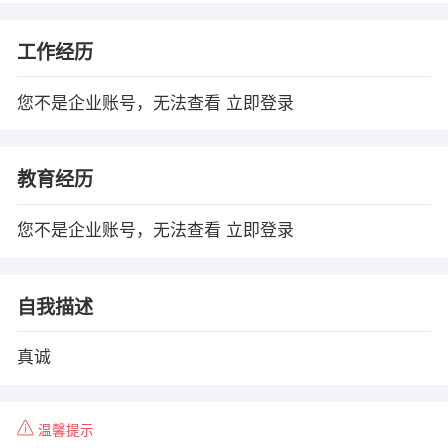
工作经历
您不是企业账号，无法查看
立即登录
教育经历
您不是企业账号，无法查看
立即登录
自我描述
真诚
温馨提示